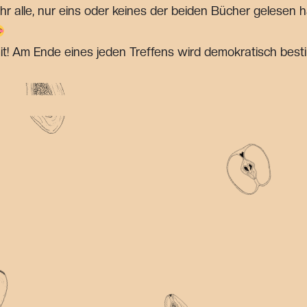
ihr alle, nur eins oder keines der beiden Bücher gelesen h
t! Am Ende eines jeden Treffens wird demokratisch besti