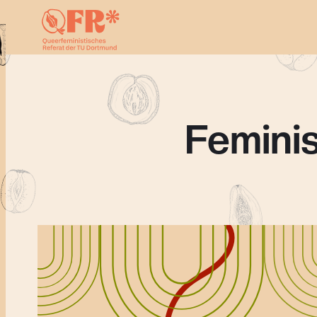
Feminis