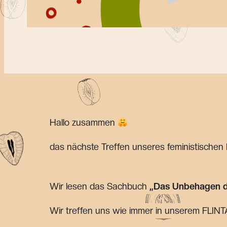
Hallo zusammen
das nächste Treffen unseres feministischen 
Wir lesen das Sachbuch
„Das Unbehagen d
Wir treffen uns wie immer in unserem FLINT