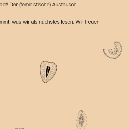
abt! Der (feministische) Austausch
mmt, was wir als nächstes lesen. Wir freuen