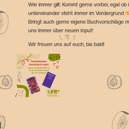
Wie immer gilt: Kommt gerne vorbei, egal ob 
untereinander steht immer im Vordergrund
Bringt auch gerne eigene Buchvorschläge mi
uns immer über neuen Input!
Wir freuen uns auf euch, bis bald!
/