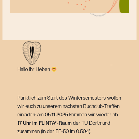
Hallo ihr Lieben
Pünktlich zum Start des Wintersemesters wollen
wir euch zu unserem nächsten Buchclub-Treffen
einladen: am
05.11.2025
kommen wir wieder ab
17 Uhr im FLINTA*-Raum
der TU Dortmund
zusammen (in der EF-50 im 0.504).