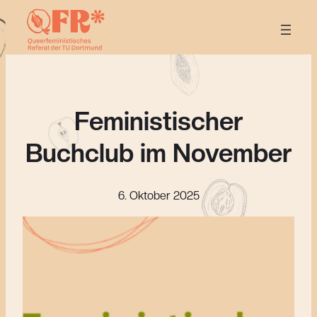
Feministischer
Buchclub im November
6. Oktober 2025