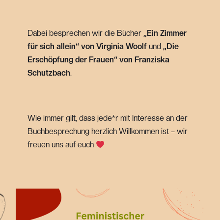
Dabei besprechen wir die Bücher
„Ein Zimmer
für sich allein“ von Virginia Woolf
und
„Die
Erschöpfung der Frauen“ von Franziska
Schutzbach
.
Wie immer gilt, dass jede*r mit Interesse an der
Buchbesprechung herzlich Willkommen ist – wir
freuen uns auf euch